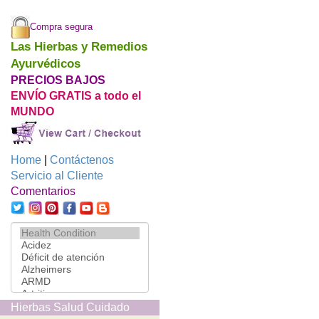
Compra segura
Las Hierbas y Remedios
Ayurvédicos
PRECIOS BAJOS
ENVÍO GRATIS a todo el
MUNDO
Home
|
Contáctenos
Servicio al Cliente
Comentarios
Hierbas Salud Cuidado