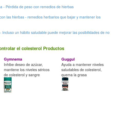
a - Pérdida de peso con remedios de hierbas
con las hierbas - remedios herbarios que bajar y mantener los
 - Incluso un hábito saludable puede mejorar las posibilidades de no
ontrolar el colesterol Productos
Gymnema
Guggul
Inhibe deseo de azúcar,
Ayuda a mantener niveles
mantiene los niveles séricos
saludables de colesterol,
de colesterol y sangre
quema la grasa