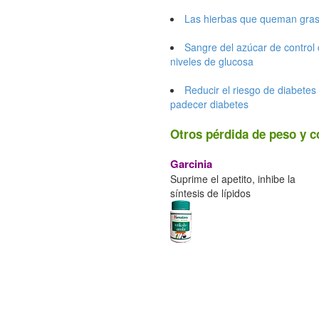
Las hierbas que queman gras
Sangre del azúcar de control 
niveles de glucosa
Reducir el riesgo de diabetes
padecer diabetes
Otros pérdida de peso y c
Garcinia
Suprime el apetito, inhibe la
síntesis de lípidos