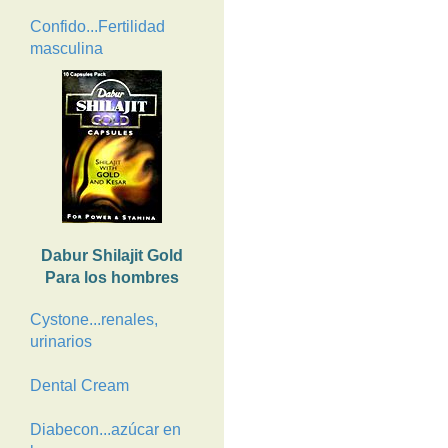
Confido...Fertilidad
masculina
Dabur Shilajit Gold
Para los hombres
Cystone...renales,
urinarios
Dental Cream
Diabecon...azúcar en