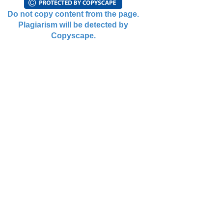
Do not copy content from the page.
Plagiarism will be detected by
Copyscape.