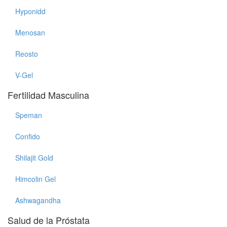
Hyponidd
Menosan
Reosto
V-Gel
Fertilidad Masculina
Speman
Confido
Shilajit Gold
Himcolin Gel
Ashwagandha
Salud de la Próstata