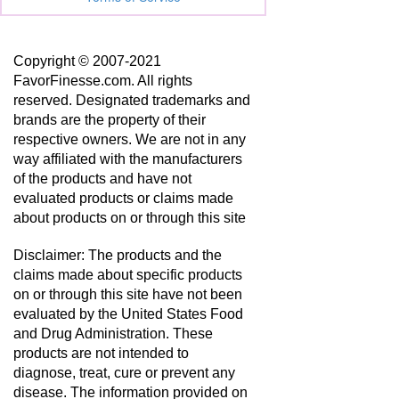
Copyright © 2007-2021
FavorFinesse.com. All rights
reserved. Designated trademarks and
brands are the property of their
respective owners. We are not in any
way affiliated with the manufacturers
of the products and have not
evaluated products or claims made
about products on or through this site
Disclaimer: The products and the
claims made about specific products
on or through this site have not been
evaluated by the United States Food
and Drug Administration. These
products are not intended to
diagnose, treat, cure or prevent any
disease. The information provided on