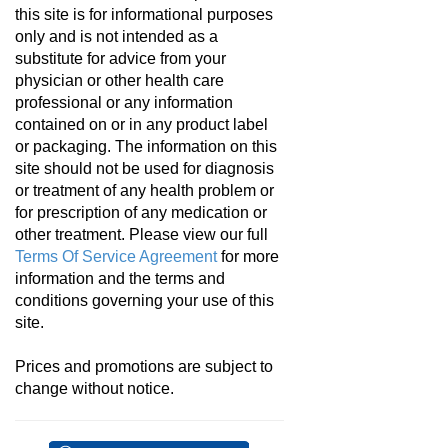
this site is for informational purposes
only and is not intended as a
substitute for advice from your
physician or other health care
professional or any information
contained on or in any product label
or packaging. The information on this
site should not be used for diagnosis
or treatment of any health problem or
for prescription of any medication or
other treatment. Please view our full
Terms Of Service Agreement
for more
information and the terms and
conditions governing your use of this
site.
Prices and promotions are subject to
change without notice.