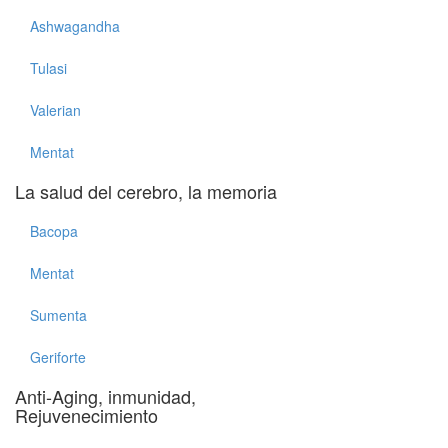
Ashwagandha
Tulasi
Valerian
Mentat
La salud del cerebro, la memoria
Bacopa
Mentat
Sumenta
Geriforte
Anti-Aging, inmunidad,
Rejuvenecimiento