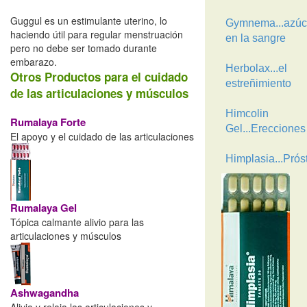
Guggul es un estimulante uterino, lo
Gymnema...azúc
haciendo útil para regular menstruación
en la sangre
pero no debe ser tomado durante
embarazo.
Herbolax...el
Otros Productos para el cuidado
estreñimiento
de las articulaciones y músculos
Himcolin
Rumalaya Forte
Gel...Erecciones
El apoyo y el cuidado de las articulaciones
Himplasia...Prós
Rumalaya Gel
Tópica calmante alivio para las
articulaciones y músculos
Ashwagandha