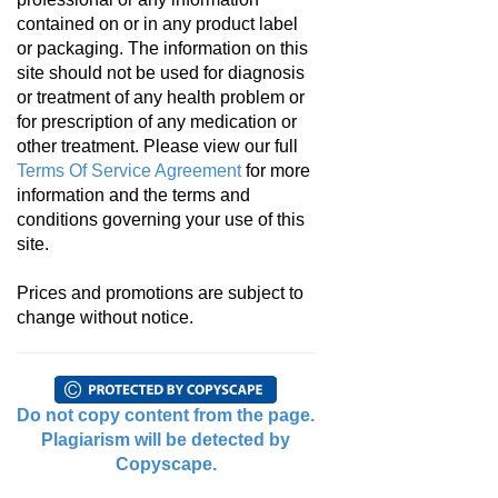
contained on or in any product label
or packaging. The information on this
site should not be used for diagnosis
or treatment of any health problem or
for prescription of any medication or
other treatment. Please view our full
Terms Of Service Agreement
for more
information and the terms and
conditions governing your use of this
site.
Prices and promotions are subject to
change without notice.
Do not copy content from the page.
Plagiarism will be detected by
Copyscape.