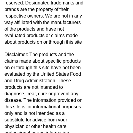
reserved. Designated trademarks and
brands are the property of their
respective owners. We are not in any
way affiliated with the manufacturers
of the products and have not
evaluated products or claims made
about products on or through this site
Disclaimer: The products and the
claims made about specific products
on or through this site have not been
evaluated by the United States Food
and Drug Administration. These
products are not intended to
diagnose, treat, cure or prevent any
disease. The information provided on
this site is for informational purposes
only and is not intended as a
substitute for advice from your
physician or other health care
professional or any information