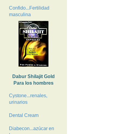
Confido...Fertilidad
masculina
Dabur Shilajit Gold
Para los hombres
Cystone...renales,
urinarios
Dental Cream
Diabecon...azúcar en